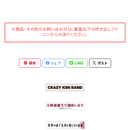
※商品・その他のお問い合わせは、画面右下の吹き出しアイ
コンからお送りください。
保存
シェア
LINE
ポスト