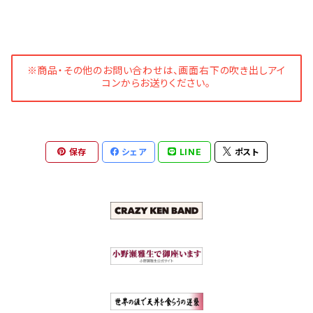
※商品・その他のお問い合わせは、画面右下の吹き出しアイ
コンからお送りください。
保存
シェア
LINE
ポスト